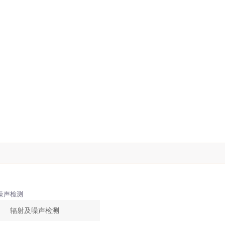
辐射及噪声检测