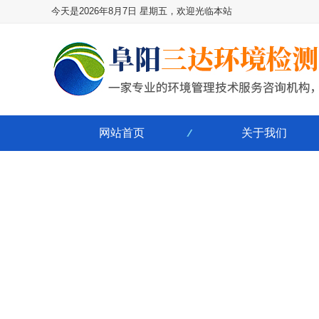
今天是2026年8月7日 星期五，欢迎光临本站
网站首页
关于我们