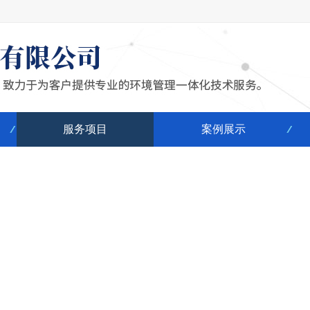
服务项目
案例展示