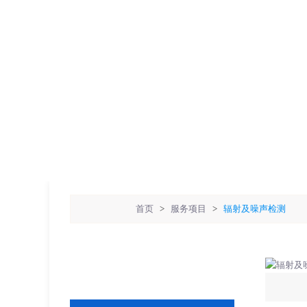
首页
>
服务项目
>
辐射及噪声检测
服务项目