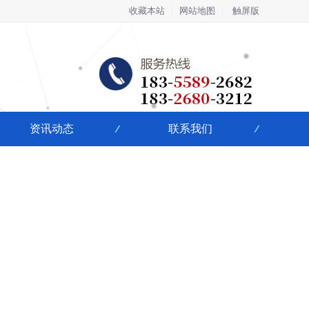
收藏本站
网站地图
触屏版
资讯动态
联系我们